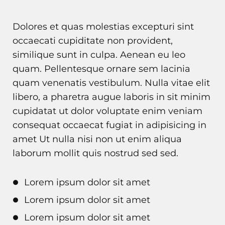
Dolores et quas molestias excepturi sint
occaecati cupiditate non provident,
similique sunt in culpa. Aenean eu leo
quam. Pellentesque ornare sem lacinia
quam venenatis vestibulum. Nulla vitae elit
libero, a pharetra augue laboris in sit minim
cupidatat ut dolor voluptate enim veniam
consequat occaecat fugiat in adipisicing in
amet Ut nulla nisi non ut enim aliqua
laborum mollit quis nostrud sed sed.
Lorem ipsum dolor sit amet
Lorem ipsum dolor sit amet
Lorem ipsum dolor sit amet