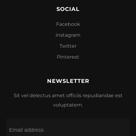
SOCIAL
Facebook
Instagram
Twitter
Pinterest
NEWSLETTER
Sit vel delectus amet officiis repudiandae est
voluptatem.