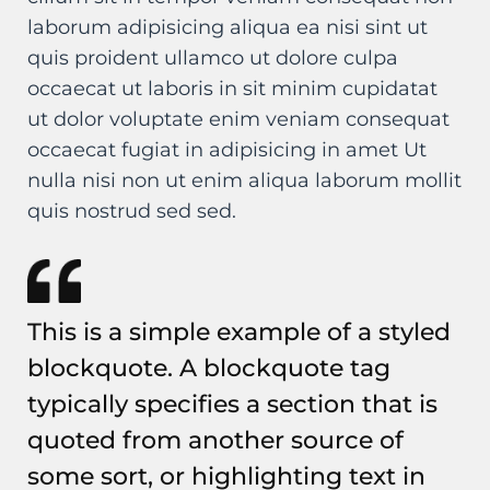
laborum adipisicing aliqua ea nisi sint ut
quis proident ullamco ut dolore culpa
occaecat ut laboris in sit minim cupidatat
ut dolor voluptate enim veniam consequat
occaecat fugiat in adipisicing in amet Ut
nulla nisi non ut enim aliqua laborum mollit
quis nostrud sed sed.
This is a simple example of a styled
blockquote. A blockquote tag
typically specifies a section that is
quoted from another source of
some sort, or highlighting text in