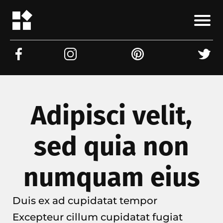
Adipisci velit,
sed quia non
numquam eius
Duis ex ad cupidatat tempor
Excepteur cillum cupidatat fugiat