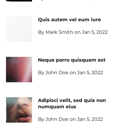
Quis autem vel eum iure
By Mark Smith on Jan 5, 2022
Neque porro quisquam est
By John Doe on Jan 5, 2022
Adipisci velit, sed quia non
numquam eius
By John Doe on Jan 5, 2022