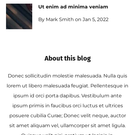
Ut enim ad minima veniam
By Mark Smith on Jan 5, 2022
About this blog
Donec sollicitudin molestie malesuada. Nulla quis
lorem ut libero malesuada feugiat. Pellentesque in
ipsum id orci porta dapibus. Vestibulum ante
ipsum primis in faucibus orci luctus et ultrices
posuere cubilia Curae; Donec velit neque, auctor
sit amet aliquam vel, ullamcorper sit amet ligula.