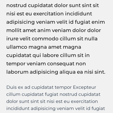
nostrud cupidatat dolor sunt sint sit
nisi est eu exercitation incididunt
adipisicing veniam velit id fugiat enim
mollit amet anim veniam dolor dolor
irure velit commodo cillum sit nulla
ullamco magna amet magna
cupidatat qui labore cillum sit in
tempor veniam consequat non
laborum adipisicing aliqua ea nisi sint.
Duis ex ad cupidatat tempor Excepteur
cillum cupidatat fugiat nostrud cupidatat
dolor sunt sint sit nisi est eu exercitation
incididunt adipisicing veniam velit id fugiat