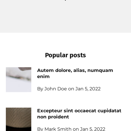
Popular posts
Autem dolore, alias, numquam
enim
By John Doe on Jan 5, 2022
Excepteur sint occaecat cupidatat
non proident
By Mark Smith on Jan 5, 2022