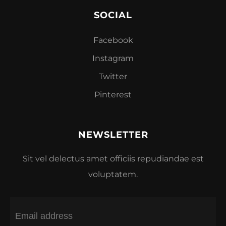
SOCIAL
Facebook
Instagram
Twitter
Pinterest
NEWSLETTER
Sit vel delectus amet officiis repudiandae est
voluptatem.