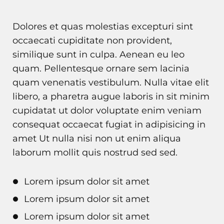
Dolores et quas molestias excepturi sint
occaecati cupiditate non provident,
similique sunt in culpa. Aenean eu leo
quam. Pellentesque ornare sem lacinia
quam venenatis vestibulum. Nulla vitae elit
libero, a pharetra augue laboris in sit minim
cupidatat ut dolor voluptate enim veniam
consequat occaecat fugiat in adipisicing in
amet Ut nulla nisi non ut enim aliqua
laborum mollit quis nostrud sed sed.
Lorem ipsum dolor sit amet
Lorem ipsum dolor sit amet
Lorem ipsum dolor sit amet