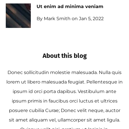
Ut enim ad minima veniam
By Mark Smith on Jan 5, 2022
About this blog
Donec sollicitudin molestie malesuada. Nulla quis
lorem ut libero malesuada feugiat. Pellentesque in
ipsum id orci porta dapibus. Vestibulum ante
ipsum primis in faucibus orci luctus et ultrices
posuere cubilia Curae; Donec velit neque, auctor
sit amet aliquam vel, ullamcorper sit amet ligula.