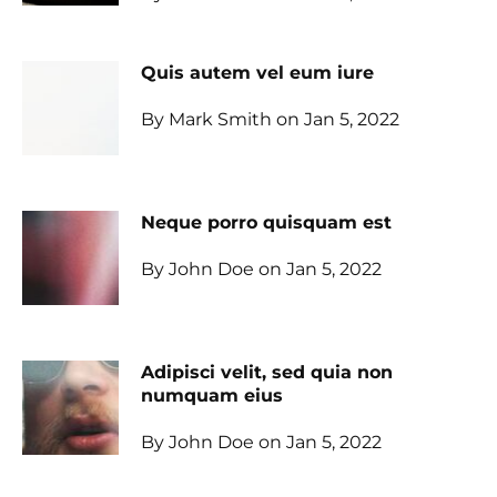
Quis autem vel eum iure
By Mark Smith on Jan 5, 2022
Neque porro quisquam est
By John Doe on Jan 5, 2022
Adipisci velit, sed quia non
numquam eius
By John Doe on Jan 5, 2022