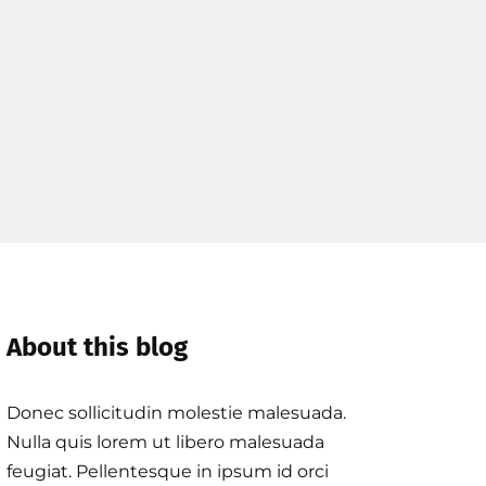
About this blog
Donec sollicitudin molestie malesuada.
Nulla quis lorem ut libero malesuada
feugiat. Pellentesque in ipsum id orci