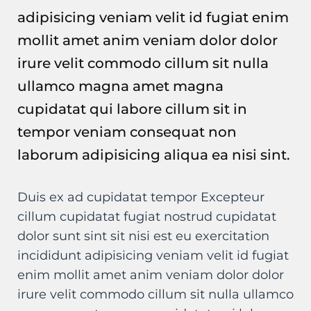
adipisicing veniam velit id fugiat enim
mollit amet anim veniam dolor dolor
irure velit commodo cillum sit nulla
ullamco magna amet magna
cupidatat qui labore cillum sit in
tempor veniam consequat non
laborum adipisicing aliqua ea nisi sint.
Duis ex ad cupidatat tempor Excepteur
cillum cupidatat fugiat nostrud cupidatat
dolor sunt sint sit nisi est eu exercitation
incididunt adipisicing veniam velit id fugiat
enim mollit amet anim veniam dolor dolor
irure velit commodo cillum sit nulla ullamco