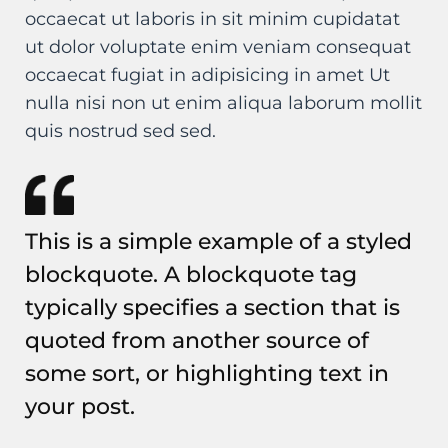
occaecat ut laboris in sit minim cupidatat
ut dolor voluptate enim veniam consequat
occaecat fugiat in adipisicing in amet Ut
nulla nisi non ut enim aliqua laborum mollit
quis nostrud sed sed.
This is a simple example of a styled
blockquote. A blockquote tag
typically specifies a section that is
quoted from another source of
some sort, or highlighting text in
your post.