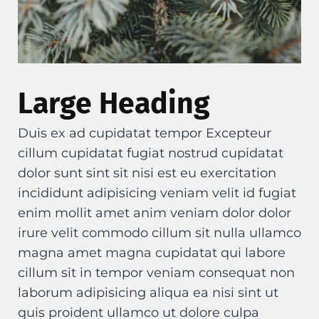
Large Heading
Duis ex ad cupidatat tempor Excepteur
cillum cupidatat fugiat nostrud cupidatat
dolor sunt sint sit nisi est eu exercitation
incididunt adipisicing veniam velit id fugiat
enim mollit amet anim veniam dolor dolor
irure velit commodo cillum sit nulla ullamco
magna amet magna cupidatat qui labore
cillum sit in tempor veniam consequat non
laborum adipisicing aliqua ea nisi sint ut
quis proident ullamco ut dolore culpa