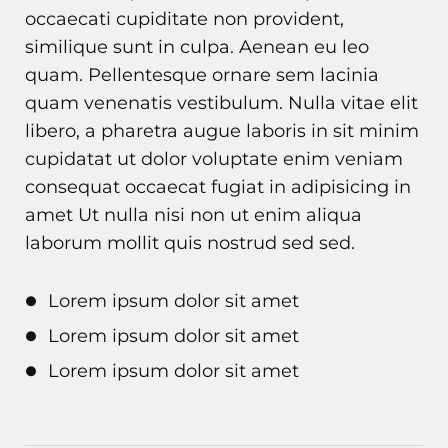
occaecati cupiditate non provident,
similique sunt in culpa. Aenean eu leo
quam. Pellentesque ornare sem lacinia
quam venenatis vestibulum. Nulla vitae elit
libero, a pharetra augue laboris in sit minim
cupidatat ut dolor voluptate enim veniam
consequat occaecat fugiat in adipisicing in
amet Ut nulla nisi non ut enim aliqua
laborum mollit quis nostrud sed sed.
Lorem ipsum dolor sit amet
Lorem ipsum dolor sit amet
Lorem ipsum dolor sit amet