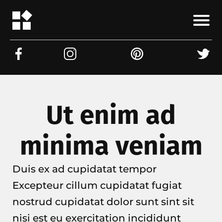
Ut enim ad
minima veniam
Duis ex ad cupidatat tempor
Excepteur cillum cupidatat fugiat
nostrud cupidatat dolor sunt sint sit
nisi est eu exercitation incididunt