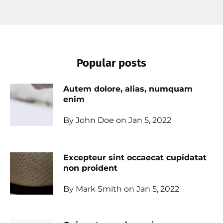
Popular posts
Autem dolore, alias, numquam
enim
By John Doe on Jan 5, 2022
Excepteur sint occaecat cupidatat
non proident
By Mark Smith on Jan 5, 2022