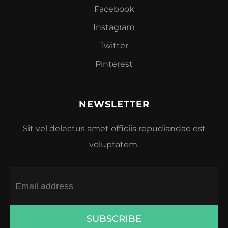
Facebook
Instagram
Twitter
Pinterest
NEWSLETTER
Sit vel delectus amet officiis repudiandae est
voluptatem.
SUBSCRIBE