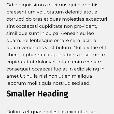
Odio dignissimos ducimus qui blanditiis
praesentium voluptatum deleniti atque
corrupti dolores et quas molestias excepturi
sint occaecati cupiditate non provident,
similique sunt in culpa. Aenean eu leo
quam. Pellentesque ornare sem lacinia
quam venenatis vestibulum. Nulla vitae elit
libero, a pharetra augue laboris in sit minim
cupidatat ut dolor voluptate enim veniam
consequat occaecat fugiat in adipisicing in
amet Ut nulla nisi non ut enim aliqua
laborum mollit quis nostrud sed sed.
Smaller Heading
Dolores et quas molestias excepturi sint