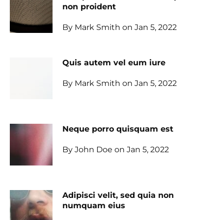
non proident
By Mark Smith on Jan 5, 2022
Quis autem vel eum iure
By Mark Smith on Jan 5, 2022
Neque porro quisquam est
By John Doe on Jan 5, 2022
Adipisci velit, sed quia non
numquam eius