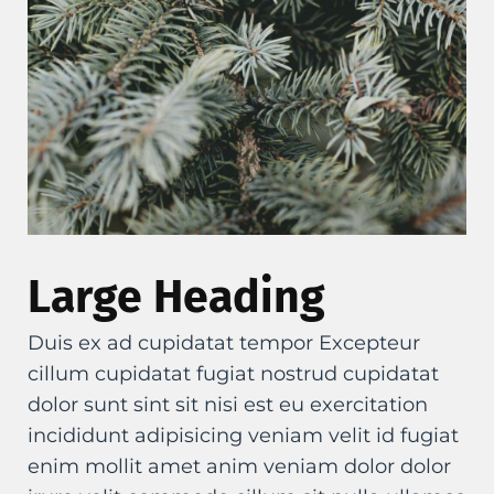
Large Heading
Duis ex ad cupidatat tempor Excepteur
cillum cupidatat fugiat nostrud cupidatat
dolor sunt sint sit nisi est eu exercitation
incididunt adipisicing veniam velit id fugiat
enim mollit amet anim veniam dolor dolor