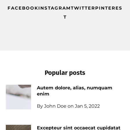
FACEBOOKINSTAGRAMTWITTERPINTERES
T
Popular posts
Autem dolore, alias, numquam
enim
By John Doe on Jan 5, 2022
Excepteur sint occaecat cupidatat