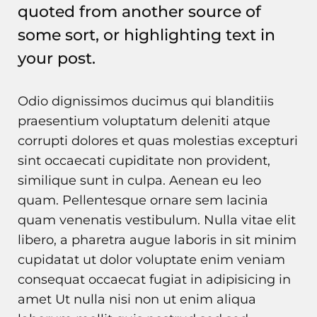
quoted from another source of
some sort, or highlighting text in
your post.
Odio dignissimos ducimus qui blanditiis
praesentium voluptatum deleniti atque
corrupti dolores et quas molestias excepturi
sint occaecati cupiditate non provident,
similique sunt in culpa. Aenean eu leo
quam. Pellentesque ornare sem lacinia
quam venenatis vestibulum. Nulla vitae elit
libero, a pharetra augue laboris in sit minim
cupidatat ut dolor voluptate enim veniam
consequat occaecat fugiat in adipisicing in
amet Ut nulla nisi non ut enim aliqua