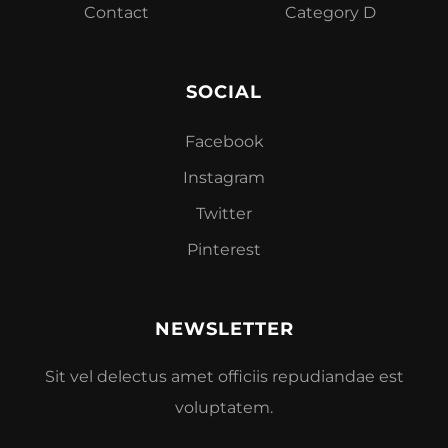
Contact
Category D
SOCIAL
Facebook
Instagram
Twitter
Pinterest
NEWSLETTER
Sit vel delectus amet officiis repudiandae est
voluptatem.