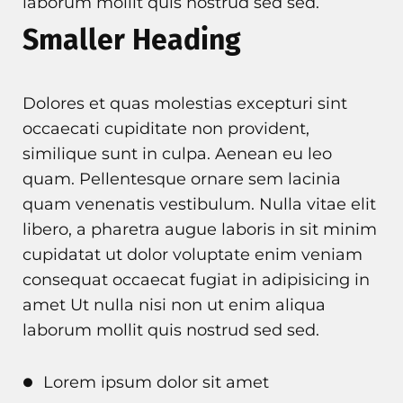
laborum mollit quis nostrud sed sed.
Smaller Heading
Dolores et quas molestias excepturi sint
occaecati cupiditate non provident,
similique sunt in culpa. Aenean eu leo
quam. Pellentesque ornare sem lacinia
quam venenatis vestibulum. Nulla vitae elit
libero, a pharetra augue laboris in sit minim
cupidatat ut dolor voluptate enim veniam
consequat occaecat fugiat in adipisicing in
amet Ut nulla nisi non ut enim aliqua
laborum mollit quis nostrud sed sed.
Lorem ipsum dolor sit amet