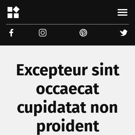
Excepteur sint
occaecat
cupidatat non
proident