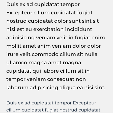
Duis ex ad cupidatat tempor
Excepteur cillum cupidatat fugiat
nostrud cupidatat dolor sunt sint sit
nisi est eu exercitation incididunt
adipisicing veniam velit id fugiat enim
mollit amet anim veniam dolor dolor
irure velit commodo cillum sit nulla
ullamco magna amet magna
cupidatat qui labore cillum sit in
tempor veniam consequat non
laborum adipisicing aliqua ea nisi sint.
Duis ex ad cupidatat tempor Excepteur
cillum cupidatat fugiat nostrud cupidatat