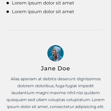
Lorem ipsum dolor sit amet
Lorem ipsum dolor sit amet
Jane Doe
Alias aperiam at debitis deserunt dignissimos
dolorem doloribus, fuga fugiat impedit
laudantium magni maxime nihil nisi quidem
quisquam sed ullam voluptas voluptatum. Lorem
ipsum dolor sit amet, consectetur adipisicing elit.